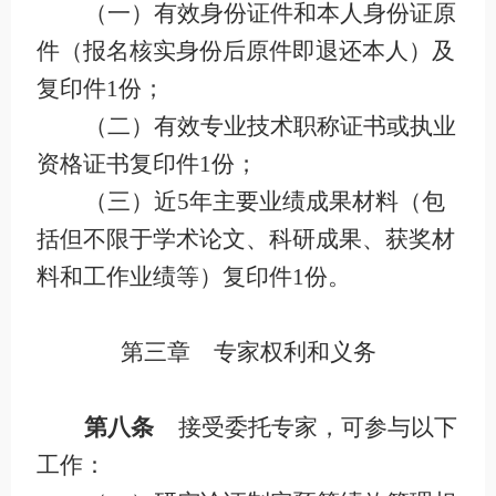
（一）有效身份证件和本人身份证原
件（报名核实身份后原件即退还本人）及
复印件
1
份；
（二）有效专业技术职称证书或执业
资格证书复印件
1
份；
（三）近
5
年主要业绩成果材料（包
括但不限于学术论文、科研成果、获奖材
料和工作业绩等）复印件
1
份。
第三章 专家权利和义务
第八条
接受委托专家，可参与以下
工作：