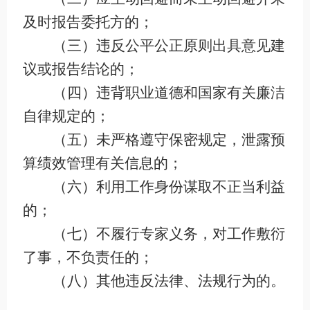
及时报告委托方的；
（三）违反公平公正原则出具意见建
议或报告结论的；
（四）违背职业道德和国家有关廉洁
自律规定的；
（五）未严格遵守保密规定，泄露预
算绩效管理有关信息的；
（六）利用工作身份谋取不正当利益
的；
（七）不履行专家义务，对工作敷衍
了事，不负责任的；
（八）其他违反法律、法规行为的。