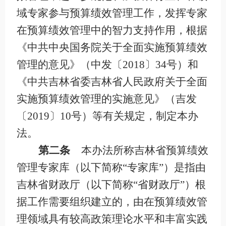
域专家参与预算绩效管理工作，发挥专家
在预算绩效管理中的智力支持作用，根据
《中共中央国务院关于全面实施预算绩效
管理的意见》（中发〔
2018
〕
34
号）和
《中共吉林省委吉林省人民政府关于全面
实施预算绩效管理的实施意见》（吉发
〔
2019
〕
10
号）等有关规定，制定本办
法。
第二条
本办法所称吉林省预算绩效
管理专家库（以下简称
“专家库”）是指由
吉林省财政厅（以下简称“省财政厅”）根
据工作需要组织建立的，由在预算绩效管
理领域具有较高政策理论水平和丰富实践