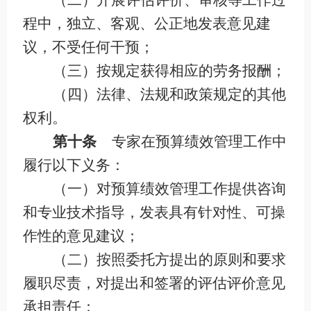
（二）开展评估评价、审核等工作过
程中，独立、客观、公正地发表意见建
议，不受任何干预；
（三）按规定获得相应的劳务报酬；
（四）法律、法规和政策规定的其他
权利。
第十条
专家在预算绩效管理工作中
履行以下义务：
（一）对预算绩效管理工作提供咨询
和专业技术指导，发表具有针对性、可操
作性的意见建议；
（二）按照委托方提出的原则和要求
履职尽责，对提出和签署的评估评价意见
承担责任；