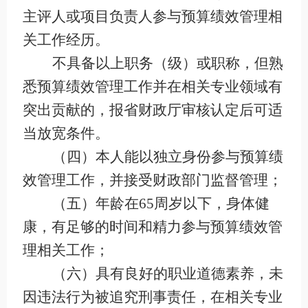
主评人或项目负责人参与预算绩效管理相
关工作经历。
不具备以上职务（级）或职称，但熟
悉预算绩效管理工作并在相关专业领域有
突出贡献的，报省财政厅审核认定后可适
当放宽条件。
（四）本人能以独立身份参与预算绩
效管理工作，并接受财政部门监督管理；
（五）年龄在
65
周岁以下，身体健
康，有足够的时间和精力参与预算绩效管
理相关工作；
（六）具有良好的职业道德素养，未
因违法行为被追究刑事责任，在相关专业