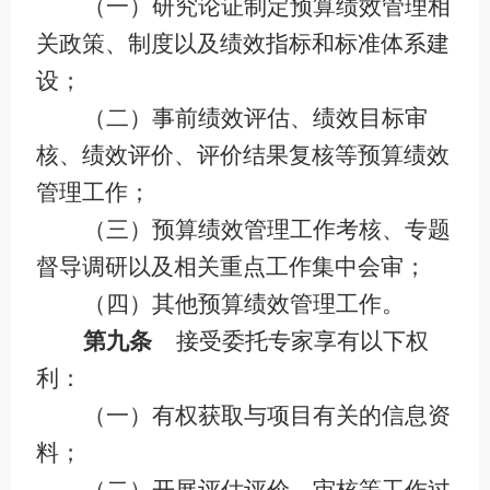
（一）研究论证制定预算绩效管理相
关政策、制度以及绩效指标和标准体系建
设；
（二）事前绩效评估、绩效目标审
核、绩效评价、评价结果复核等预算绩效
管理工作；
（三）预算绩效管理工作考核、专题
督导调研以及相关重点工作集中会审；
（四）其他预算绩效管理工作。
第九条
接受委托专家享有以下权
利：
（一）有权获取与项目有关的信息资
料；