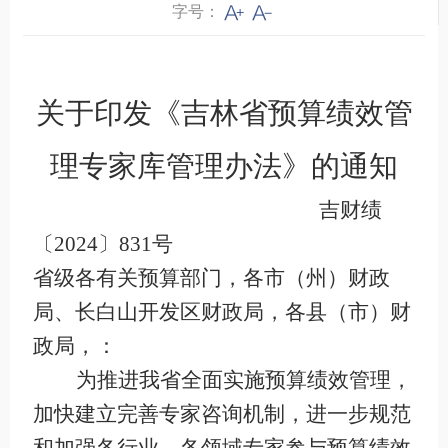
字号：
关于印发《吉林省预算绩效管
理
专家库管理办法》的通知
吉财绩
〔
2024
〕
831
号
省级各有关预算部门，各市（州）财政
局、长白山开发区财政局，各县（市）财
政局，：
为推进我省全面实施预算绩效管理，
加快建立完善专家咨询机制，进一步规范