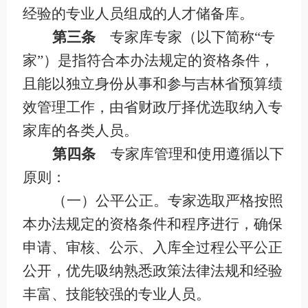
经验的专业人员组成的人才储备库。
第三条
专家库专家（以下简称
“专
家”）是指符合本办法规定的资格条件，
且能以独立身份从事和参与吉林省预算绩
效管理工作，由省财政厅择优选取纳入专
家库的各类人员。
第四条
专家库管理和使用遵循以下
原则：
（一）公平公正。专家选取严格按照
本办法规定的资格条件和程序进行，确保
申请、审核、公示、入库全过程公平公正
公开，优先吸纳熟悉政策法律法规和经验
丰富、技能较强的专业人员。