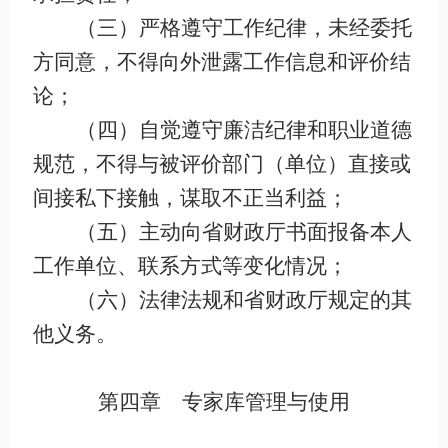
（三）严格遵守工作纪律，未经委托
方同意，不得向外泄露工作信息和评价结
论；
（四）自觉遵守廉洁纪律和职业道德
规范，不得与被评价部门（单位）直接或
间接私下接触，谋取不正当利益；
（五）主动向省财政厅书面报备本人
工作单位、联系方式等变化情况；
（六）法律法规和省财政厅规定的其
他义务。
第四章 专家库管理与使用