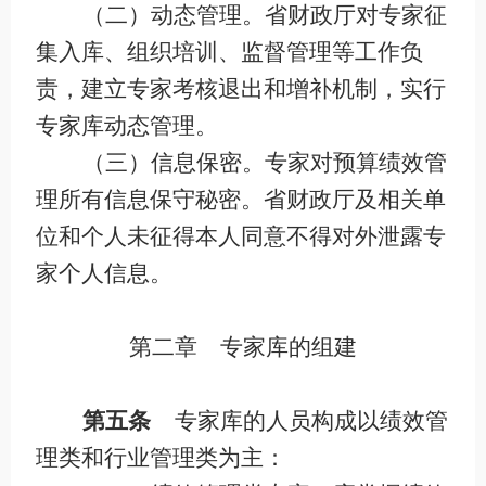
（二）动态管理。省财政厅对专家征
集入库、组织培训、监督管理等工作负
责，建立专家考核退出和增补机制，实行
专家库动态管理。
（三）信息保密。专家对预算绩效管
理所有信息保守
秘密
。省财政厅及相关单
位和个人未征得本人同意不得对外泄露专
家个人信息。
第二章 专家库的组建
第五条
专家库的人员构成以绩效管
理类和行业管理类为主：