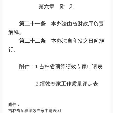
第六章 附
则
第二十一条
本办法由省财政厅负责
解释。
第二十二条
本办法自印发之日起施
行。
附件：
1.
吉林省预算绩效专家申请表
2.
绩效专家工作质量评定表
附件：
吉林省预算绩效专家申请表.xls