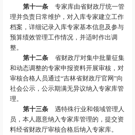
第十一条
专家库由省财政厅统一管
理并负责日常维护，对入库专家建立工作
档案，详细记录入库专家基本信息及参与
预算绩效管理工作情况，并适时作出调
整。
第十二条
省财政厅对集中批量征集
和动态调整的专家申报资料开展审核，对
审核合格人员通过
“吉林省财政厅官网”向
社会公示，公示期满无异议纳入专家库管
理。
第十三条
遇特殊行业和领域管理人
员，本人愿意纳入专家库管理的，提交资
料经省财政厅审核合格后纳入专家库。