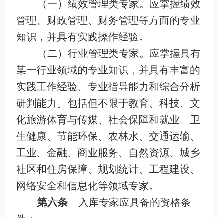
（一）绩效管理类专家。应掌握绩效
管理、财政管理、财务管理等方面的专业
知识，并具有实践操作经验。
（二）行业管理类专家。应掌握具有
某一行业领域的专业知识，并具有丰富的
实践工作经验、专业指导能力和综合分析
研判能力。包括但不限于教育、科技、文
化旅游体育与传媒、社会保障和就业、卫
生健康、节能环保、农林水、交通运输、
工业、金融、商业服务、自然资源、城乡
社区和住房保障、规划统计、工程建设、
网络安全和信息化等领域专家。
第六条
入库专家应具备的资格条