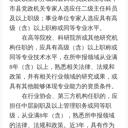
市县党政机关专家人选应任二级主任科员
及以上职级；事业单位专家人选应具有高
级（含）以上职称或同等专业水平。
在高等院校、科研院所或其他研究机
构任职的，应具有高级（含）以上职称或
同等专业技术水平，在所申报领域从业满
8
年（含）以上，熟悉相关法律、法规和
政策，并有相关行业领域的研究成果，或
具有其他能够体现专业能力的资质条件。
在行业协会、第三方机构任职的，应
担任中层副职及以上管理职务或同等职
级，从业满
8
年（含），熟悉所申报领域
的法律、法规和政策。近
3
年，具有作为