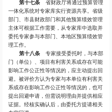
第十七条
省财政厅将通过预算管理
一体化系统对专家库实行资源共享。省级
部门、市县财政部门和其他预算绩效管理
主体可根据工作需要，从专家库中选取并
委托专家参与本部门、本地区预算绩效管
理工作。
第十八条
专家接受委托时，与本部
门（单位）、项目有利害关系或存在可能
影响工作公正性等情况的，应主动提出回
避。被评价方认为专家与本单位有利害关
系或存在影响工作公正性等情况的，也可
提出回避申请，但需说明理由并提供相应
证据。经核实确认后，由委托方提请相关