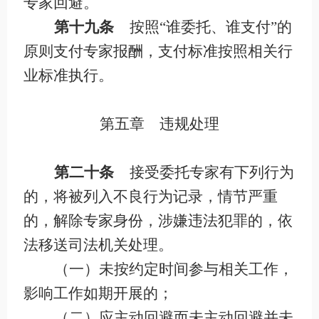
专家回避。
第十九条
按照
“谁委托、谁支付”的
原则支付专家报酬，支付标准按照相关行
业标准执行。
第五章 违规处理
第二十条
接受委托专家有下列行为
的，将被列入不良行为记录，情节严重
的，解除专家身份，涉嫌违法犯罪的，依
法移送司法机关处理。
（一）未按约定时间参与相关工作，
影响工作如期开展的；
（二）应主动回避而未主动回避并未