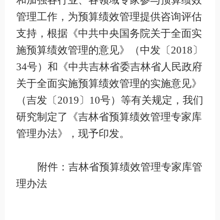
和加强各行业、各领域专家参与预算绩效
管理工作，为预算绩效管理提供咨询评估
支持，根据《中共中央国务院关于全面实
施预算绩效管理的意见》（中发〔
2018
〕
34
号）和《中共吉林省委吉林省人民政府
关于全面实施预算绩效管理的实施意见》
（吉发〔
2019
〕
10
号）等有关规定，我们
研究制定了《吉林省预算绩效管理专家库
管理办法》，现予印发。
附件：吉林省预算绩效管理专家库管
理办法