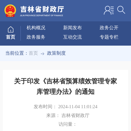
机构概况
新闻发布
政务公开
政务服务
互动交流
专题专栏
首页
当前位置：
首页
政策制度
关于印发《吉林省预算绩效管理专家
库管理办法》的通知
发布时间：
2024-11-04 11:01:24
来源：
吉林省财政厅
访问量：