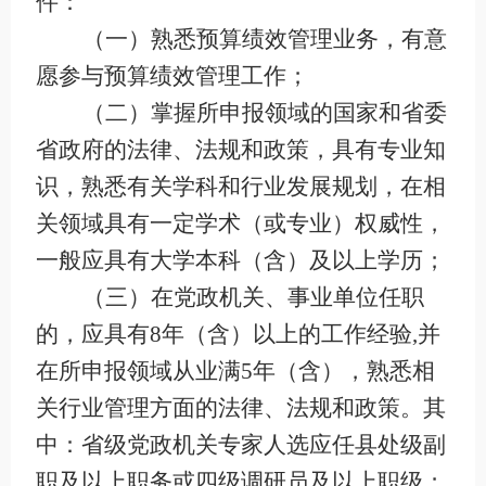
件：
（一）熟悉预算绩效管理业务，有意
愿参与预算绩效管理工作；
（二）掌握所申报领域的国家和省委
省政府的法律、法规和政策，具有专业知
识，熟悉有关学科和行业发展规划，在相
关领域具有一定学术（或专业）权威性，
一般应具有大学本科（含）及以上学历；
（三）在党政机关、事业单位任职
的，应具有
8
年（含）以上的工作经验
,
并
在所申报领域从业满
5
年（含），熟悉相
关行业管理方面的法律、法规和政策。其
中：省级党政机关专家人选应任县处级副
职及以上职务或四级调研员及以上职级；