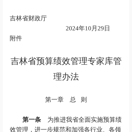
吉林省财政厅
2024
年
10
月
29日
附件
吉林省预算绩效管理专家库管
理办法
第一章 总
则
第一条
为推进我省全面实施预算绩
效管理，进一步规范和加强各行业、各领