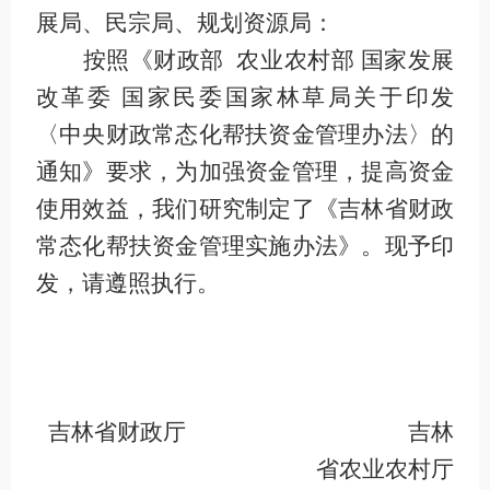
展局、民宗局、规划资源局：
按照《财政部 农业农村部 国家发展
改革委 国家民委国家林草局关于印发
〈
中央财政常态化帮扶资金管理办法
〉
的
通知》要求，为加强资金管理，提高资金
使用效益，我们研究制定了《吉林省财政
常态化帮扶资金管理实施办法》。现予印
发，请遵照执行。
吉林省财政厅
吉林
省农业农村厅