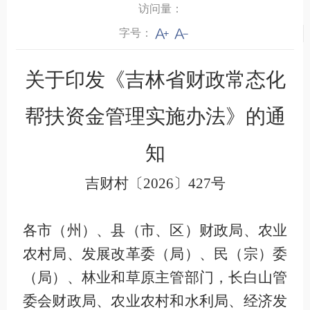
访问量：
字号：
关于印发《吉林省财政常态化
帮扶资金
管理实施办法》的通
知
吉财村〔2026〕427号
各市（州）、县（市、区）财政局、农业
农村局、发展改革委（局）、民（宗）委
（局）、林业和草原主管部门，长白山管
委会财政局、农业农村和水利局、经济发