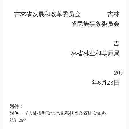
吉林省发展和改革委员会
吉林
省民族事务委员会
吉
林省林业和草原局
2026
年
6
月
23
日
附件：
附件：《吉林省财政常态化帮扶资金管理实施办
法》.doc