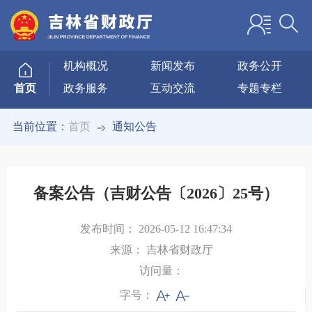
机构概况
新闻发布
政务公开
政务服务
互动交流
专题专栏
首页
当前位置：
首页
通知公告
备案公告（吉财公告〔2026〕25号）
发布时间：
2026-05-12 16:47:34
来源：
吉林省财政厅
访问量：
字号：