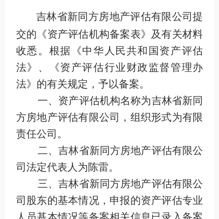
吉林省新同方房地产评估有限公司提
交的《资产评估机构备案表》及有关材料
收悉。根据《中华人民共和国资产评估
法》、《资产评估行业财政监督管理办
法》的有关规定，予以备案。
一、资产评估机构名称为吉林省新同
方房地产评估有限公司，组织形式为有限
责任公司。
二、吉林省新同方房地产评估有限公
司法定代表人为陈雷。
三、吉林省新同方房地产评估有限公
司股东的基本情况，申报的资产评估专业
人员基本情况等备案相关信息已录入备案