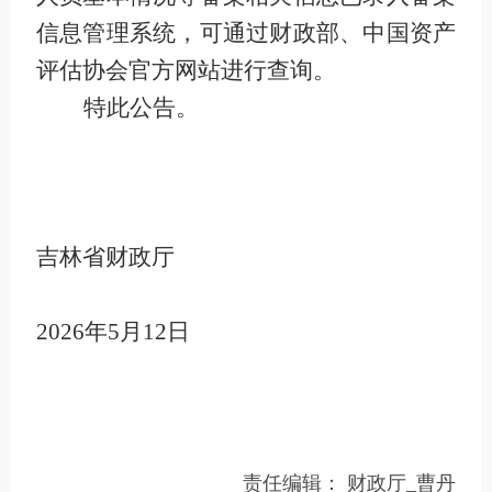
信息管理系统，可通过财政部、中国资产
评估协会官方网站进行查询。
特此公告。
吉林省财政厅
2026年5月12日
责任编辑：
财政厅_曹丹