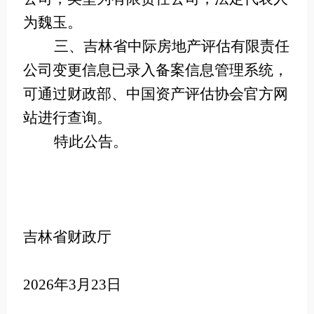
为魏玉。
三、吉林省中际房地产评估有限责任
公司变更信息已录入备案信息管理系统，
可通过财政部、中国资产评估协会官方网
站进行查询。
特此公告。
吉林省财政厅
2026年3月23日