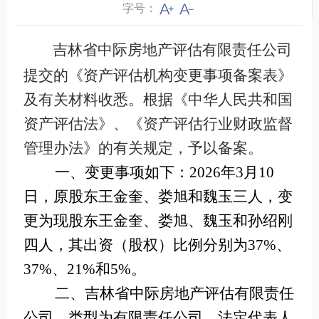
字号：
吉林省中际房地产评估有限责任公司
提交的《资产评估机构变更事项备案表》
及有关材料收悉。根据《中华人民共和国
资产评估法》、《资产评估行业财政监督
管理办法》的有关规定，予以备案。
一、变更事项如下：2026年3月10
日，原股东王金奎、娄旭和魏玉三人，变
更为现股东王金奎、娄旭、魏玉和孙绍刚
四人，其出资（股权）比例分别为37%、
37%、21%和5%。
二、吉林省中际房地产评估有限责任
公司，类型为有限责任公司，法定代表人