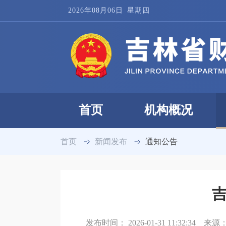
2026年08月06日
星期四
首页
机构概况
首页
新闻发布
通知公告
吉
发布时间：
2026-01-31 11:32:34
来源