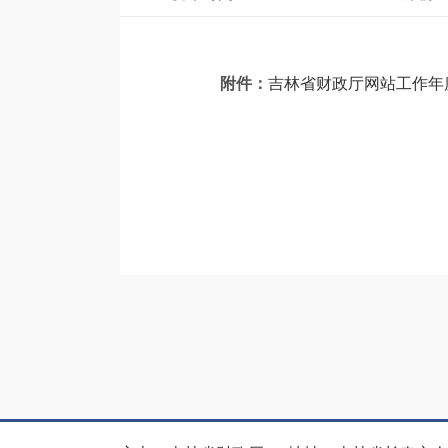
附件：
吉林省财政厅网站工作年度报