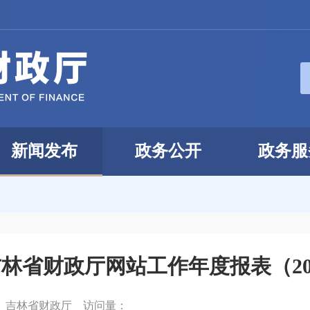
新闻发布
政务公开
政务服
林省财政厅网站工作年度报表（20
：
吉林省财政厅
访问量：