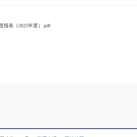
表（2025年度）.pdf