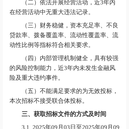
（二）依法开展经营活动，近3年内
在经营活动中无重大违法记录。
（三）财务稳健，资本充足率、不良
贷款率、拨备覆盖率、流动性覆盖率、流
动性比例等指标符合相关要求。
（四）内部管理机制健全，具有较强
的风险控制能力，近3年内未发生金融风
险及重大违约事件。
（五）不能满足要求的为无效投标，
本次招标不接受联合体投标。
三、获取招标文件的方式及时间
3.1 2025年09月03日至2025年09月09