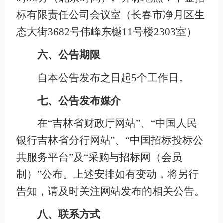
标有限责任公司会议室（长春市净月区生
态大街3682号伟峰东樾11号楼2303室）
六、公告期限
自本公告发布之日起5个工作日。
七、公告发布媒介
在“吉林省财政厅网站”、“中国人民
银行吉林省分行网站”、“中国招标投标公
共服务平台”及“采购与招标网（会员
制）”公布。上述安排如有变动，将另行
告知，请及时关注网站发布的相关公告。
八、联系方式