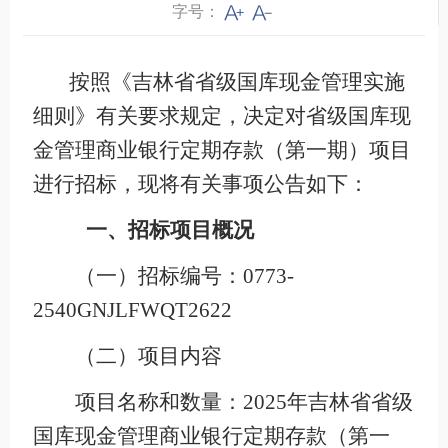
字号：
按照《吉林省省级国库现金管理实施
细则》有关要求规定，决定对省级国库现
金管理商业银行定期存款（第一期）项目
进行招标，现将有关事项公告如下：
一、招标项目概况
（一）招标编号：0773-
2540GNJLFWQT2622
（二）项目内容
项目名称和数量：2025年吉林省省级
国库现金管理商业银行定期存款（第一