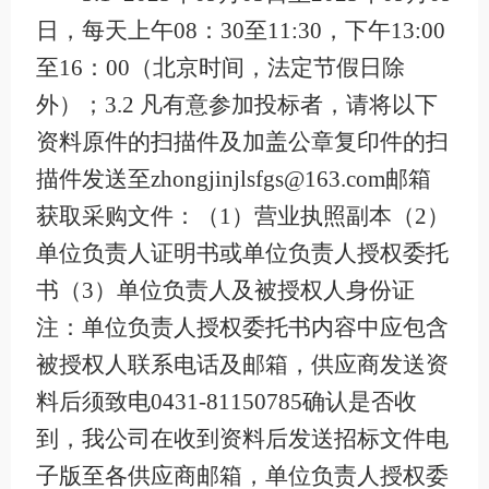
日，每天上午08：30至11:30，下午13:00
至16：00（北京时间，法定节假日除
外）；3.2 凡有意参加投标者，请将以下
资料原件的扫描件及加盖公章复印件的扫
描件发送至zhongjinjlsfgs@163.com邮箱
获取采购文件：（1）营业执照副本（2）
单位负责人证明书或单位负责人授权委托
书（3）单位负责人及被授权人身份证
注：单位负责人授权委托书内容中应包含
被授权人联系电话及邮箱，供应商发送资
料后须致电0431-81150785确认是否收
到，我公司在收到资料后发送招标文件电
子版至各供应商邮箱，单位负责人授权委