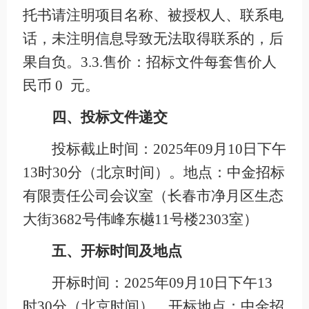
托书请注明项目名称、被授权人、联系电
话，未注明信息导致无法取得联系的，后
果自负。3.3.售价：招标文件每套售价人
民币 0 元。
四、投标文件递交
投标截止时间：2025年09月10日下午
13时30分（北京时间）。地点：中金招标
有限责任公司会议室（长春市净月区生态
大街3682号伟峰东樾11号楼2303室）
五、开标时间及地点
开标时间：2025年09月10日下午13
时30分（北京时间）。开标地点：中金招