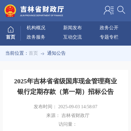
机构概况
新闻发布
政务公开
政务服务
互动交流
专题专栏
首页
当前位置：
首页
通知公告
2025年吉林省省级国库现金管理商业
银行定期存款（第一期）招标公告
发布时间：
2025-09-03 14:58:07
来源：
吉林省财政厅
访问量：