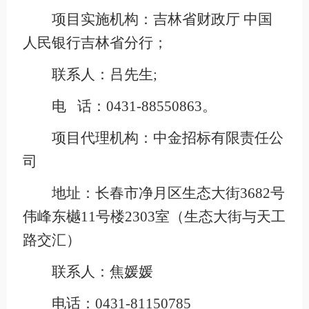
项目实施机构：吉林省财政厅 中国
人民银行吉林省分行；
联系人：吕先生;
电 话：0431-88550863。
项目代理机构：中金招标有限责任公
司
地址：长春市净月区生态大街3682号
伟峰东樾11号楼2303室（生态大街与天工
路交汇）
联系人：焦媛媛
电话：0431-81150785