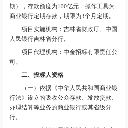
期），存款额度为100亿元，操作工具为
商业银行定期存款，期限为3个月定期。
项目实施机构：吉林省财政厅、中国
人民银行吉林省分行。
项目代理机构：中金招标有限责任公
司。
二、投标人资格
（一）依据《中华人民共和国商业银
行法》设立的吸收公众存款、发放贷款、
办理结算等业务的商业银行或其省级分
行。