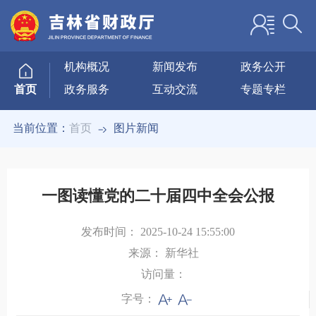
机构概况
新闻发布
政务公开
政务服务
互动交流
专题专栏
首页
当前位置：
首页
图片新闻
一图读懂党的二十届四中全会公报
发布时间：
2025-10-24 15:55:00
来源：
新华社
访问量：
字号：