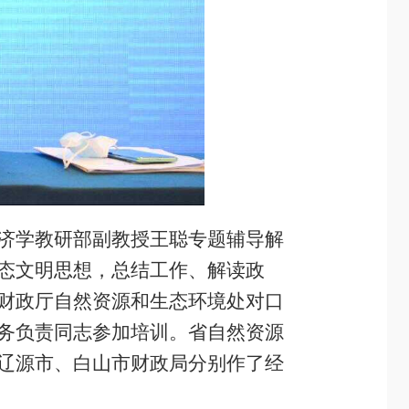
济学教研部副教授王聪专题辅导解
态文明思想，总结工作、解读政
财政厅自然资源和生态环境处对口
务负责同志参加培训。省自然资源
辽源市、白山市财政局分别作了经