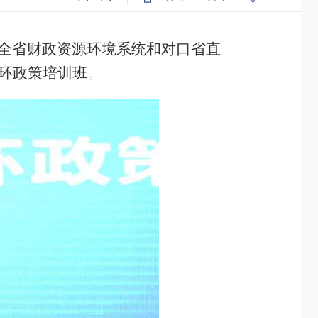
全省财政资源环境系统和对口省直
资环政策培训班。