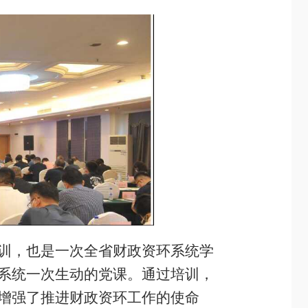
训，也是一次全省财政资环系统学
系统一次生动的党课。通过培训，
增强了推进财政资环工作的使命