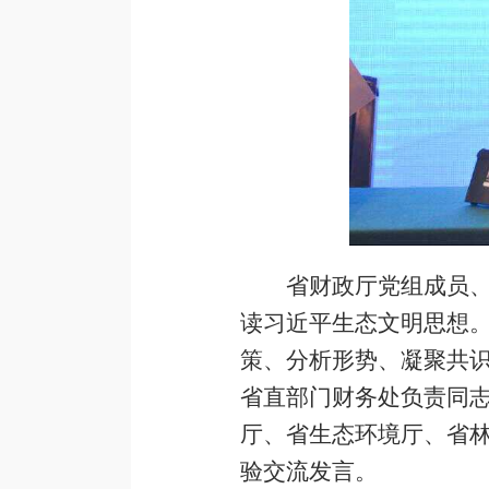
省财政厅党组成员
读习近平生态文明思想
策、分析形势、凝聚共
省直部门财务处负责同
厅、省生态环境厅、省
验交流发言。