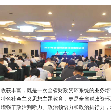
，收获丰富，既是一次全省财政资环系统的业务培
国特色社会主义思想主题教育，更是全省财政资环
步增强了政治判断力、政治领悟力和政治执行力，