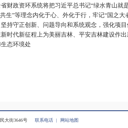
省财政资环系统将把习近平总书记“绿水青山就是
谐共生”等理念内化于心、外化于行，牢记“国之大
，坚持守正创新、问题导向和系统观念，强化项目
在新时代新征程上为美丽吉林、平安吉林建设作出
和生态环境处
大街3646号
联系电话
|
网站地图