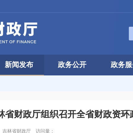
新闻发布
政务公开
政务服
林省财政厅组织召开全省财政资环
：
吉林省财政厅
访问量：