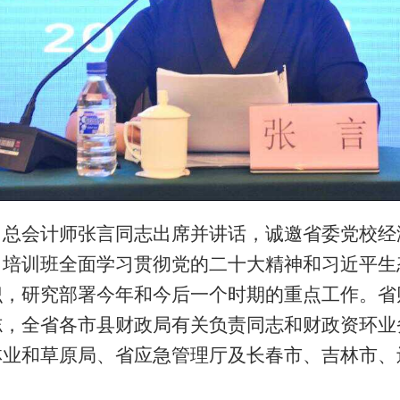
、总会计师张言同志出席并讲话，诚邀省委党校经
。培训班全面学习贯彻党的二十大精神和习近平生
识，研究部署今年和今后一个时期的重点工作。省
志，全省各市县财政局有关负责同志和财政资环业
林业和草原局、省应急管理厅及长春市、吉林市、