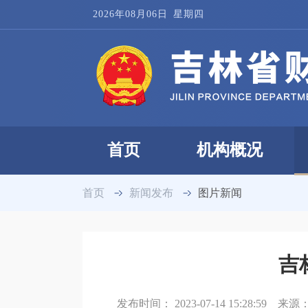
2026年08月06日
星期四
首页
机构概况
首页
新闻发布
图片新闻
吉
发布时间：
2023-07-14 15:28:59
来源