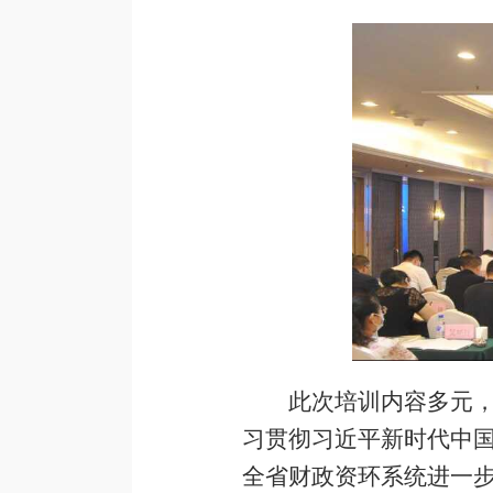
此次培训内容多元
习贯彻习近平新时代中
全省财政资环系统进一