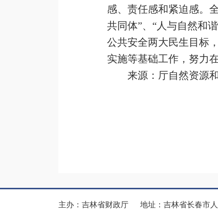
感、责任感和紧迫感。全
共同体”、“人与自然和
公共安全两大民生目标
实施等基础工作，努力
来源：厅自然资源
主办：吉林省财政厅 地址：吉林省长春市人民