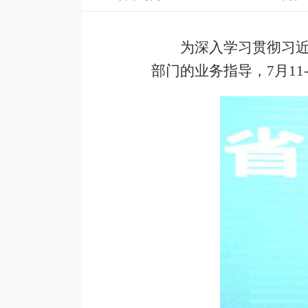
为深入学习贯彻习
部门的业务指导，7月11