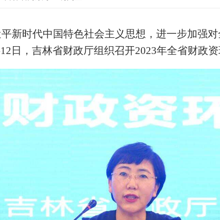
近平新时代中国特色社会主义思想，进一步加强对
-12日，吉林省财政厅组织召开2023年全省财政