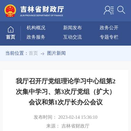
机构概况
新闻发布
政务公开
政务服务
互动交流
专题专栏
首页
当前位置：
首页
图片新闻
我厅召开厅党组理论学习中心组第2
次集中学习、第3次厅党组（扩大）
会议和第1次厅长办公会议
发布时间：
2023-02-14 15:36:10
来源：
吉林省财政厅