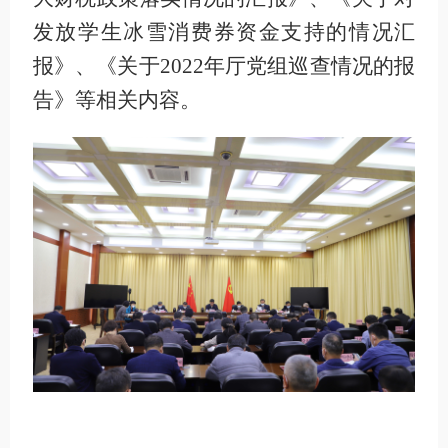
发放学生冰雪消费券资金支持的情况汇
报》、《关于2022年厅党组巡查情况的报
告》等相关内容。