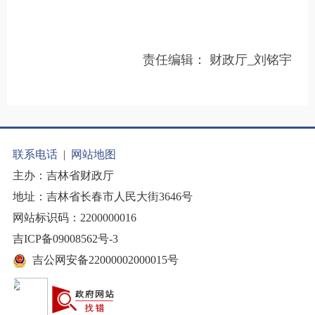
责任编辑：
财政厅_刘铭宇
联系电话
|
网站地图
主办：吉林省财政厅
地址：吉林省长春市人民大街3646号
网站标识码：2200000016
吉ICP备09008562号-3
吉公网安备22000002000015号