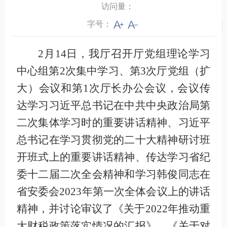
访问量：
字号：
2月14日，我厅召开厅党组理论学习
中心组第2次集中学习、第3次厅党组（扩
大）会议和第1次厅长办公会议，会议传
达学习习近平总书记在中共中央政治局第
二次集体学习时的重要讲话精神、习近平
总书记在学习贯彻党的二十大精神研讨班
开班式上的重要讲话精神、传达学习省纪
委十二届二次全会精神和学习韩俊同志在
省安委会2023年第一次全体会议上的讲话
精神，并讨论审议了《关于2022年推动重
大财税政策落实情况的汇报》、《关于对