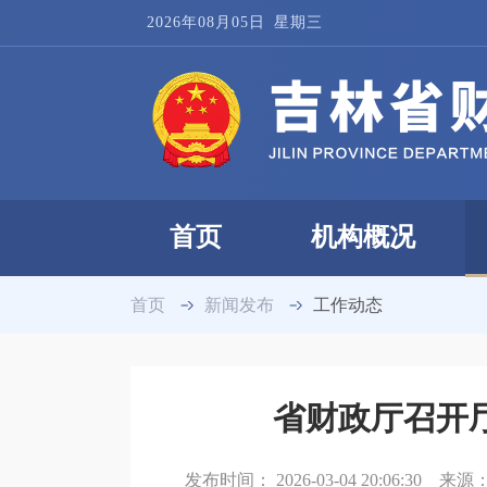
2026年08月05日
星期三
首页
机构概况
首页
新闻发布
工作动态
省财政厅召开
发布时间：
2026-03-04 20:06:30
来源