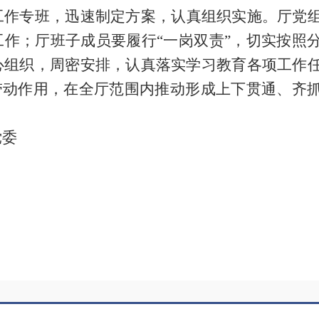
工作专班，迅速制定方案，认真组织实施。厅党
工作；厅班子成员要履行“一岗双责”，切实按照
心组织，周密安排，认真落实学习教育各项工作
范带动作用，在全厅范围内推动形成上下贯通、齐
党委