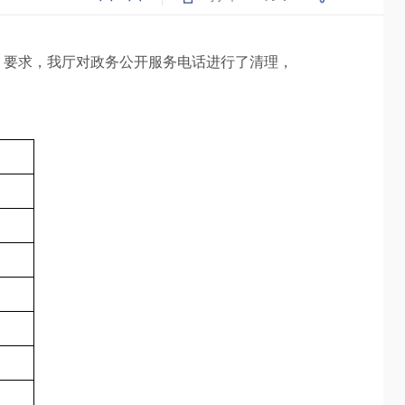
）要求，我厅对政务公开服务电话进行了清理，