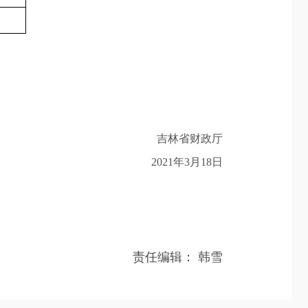
吉林省财政厅
2021年3月18日
责任编辑：
韩雪