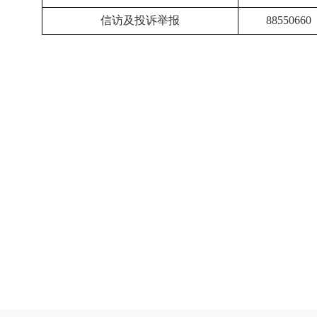
信访及投诉举报
88550660