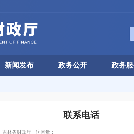
新闻发布
政务公开
政务服
联系电话
：
吉林省财政厅
访问量：