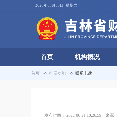
2026年08月08日
星期六
首页
机构概况
首页
扩展功能
联系电话
发布时间：
2022-06-21 10:26:59
来源