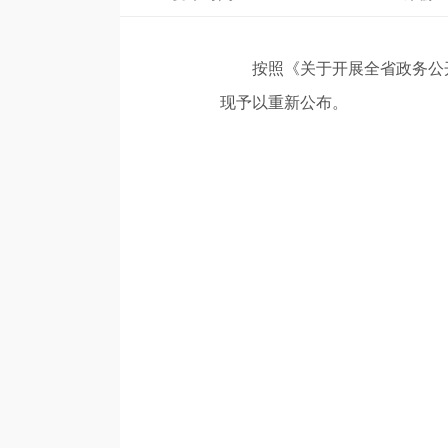
按照《关于开展全省政务公开服
现予以重新公布。