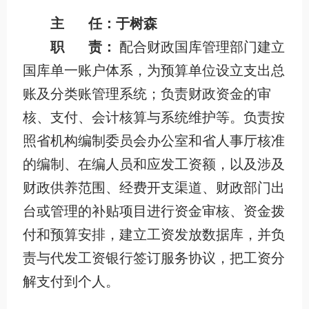
主 任：于树森
职 责：
配合财政国库管理部门建立
国库单一账户体系，为预算单位设立支出总
账及分类账管理系统；负责财政资金的审
核、支付、会计核算与系统维护等。负责按
照省机构编制委员会办公室和省人事厅核准
的编制、在编人员和应发工资额，以及涉及
财政供养范围、经费开支渠道、财政部门出
台或管理的补贴项目进行资金审核、资金拨
付和预算安排，建立工资发放数据库，并负
责与代发工资银行签订服务协议，把工资分
解支付到个人。