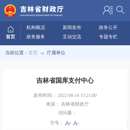
机构概况
新闻发布
政务公开
政务服务
互动交流
专题专栏
首页
当前位置：
首页
厅属单位
吉林省国库支付中心
发布时间：
2022-08-16 15:21:00
来源：
吉林省财政厅
访问量：
字号：