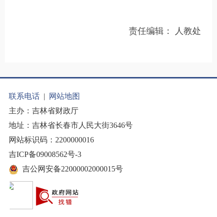
责任编辑：
人教处
联系电话
|
网站地图
主办：吉林省财政厅
地址：吉林省长春市人民大街3646号
网站标识码：2200000016
吉ICP备09008562号-3
吉公网安备22000002000015号