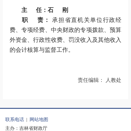
主
任：石 刚
职
责：
承担省直机关单位行政经
费、专项经费、中央财政的专项拨款、预算
外资金、行政性收费、罚没收入及其他收入
的会计核算与监督工作。
责任编辑：
人教处
联系电话
|
网站地图
主办：吉林省财政厅