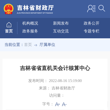
机构概况
新闻发布
政务公开
政务服务
互动交流
专题专栏
首页
当前位置：
首页
厅属单位
吉林省省直机关会计核算中心
发布时间：
2022-08-16 15:19:00
来源：
吉林省财政厅
访问量：
字号：