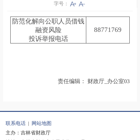
字号：
防范化解向公职人员借钱
88771769
融资风险
投诉举报电话
责任编辑：
财政厅_办公室03
联系电话
|
网站地图
主办：吉林省财政厅