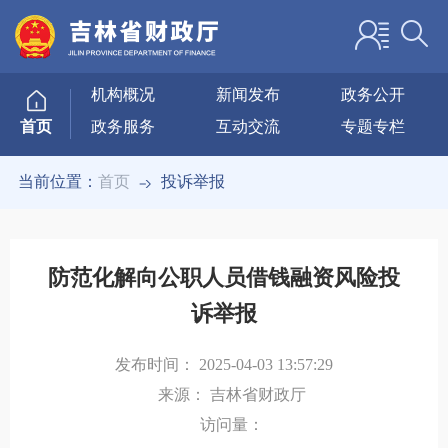
机构概况
新闻发布
政务公开
政务服务
互动交流
专题专栏
首页
当前位置：
首页
投诉举报
防范化解向公职人员借钱融资风险投
诉举报
发布时间：
2025-04-03 13:57:29
来源：
吉林省财政厅
访问量：