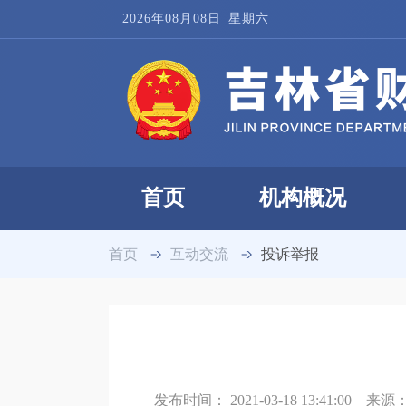
2026年08月08日
星期六
首页
机构概况
首页
互动交流
投诉举报
发布时间：
2021-03-18 13:41:00
来源