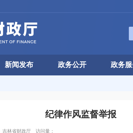
新闻发布
政务公开
政务服
纪律作风监督举报
：
吉林省财政厅
访问量：