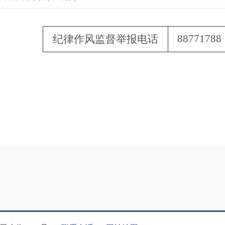
88771788
纪律作风监督举报电话