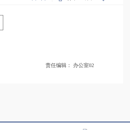
责任编辑：
办公室02