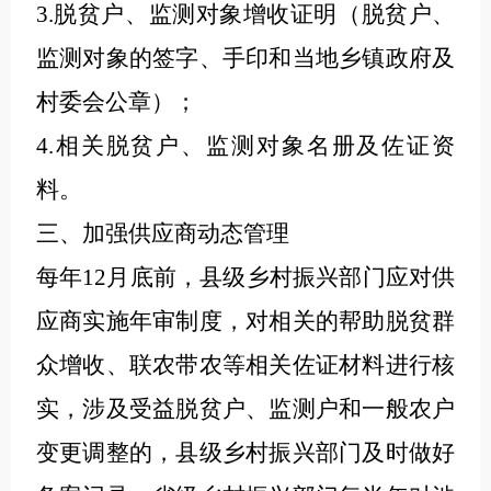
3.脱贫户、监测对象增收证明（脱贫户、
监测对象的签字、手印和当地乡镇政府及
村委会公章）；
4.相关脱贫户、监测对象名册及佐证资
料。
三、加强供应商动态管理
每年12月底前，县级乡村振兴部门应对供
应商实施年审制度，对相关的帮助脱贫群
众增收、联农带农等相关佐证材料进行核
实，涉及受益脱贫户、监测户和一般农户
变更调整的，县级乡村振兴部门及时做好