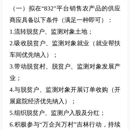
（一）拟在“832”平台销售农产品的供应
商应具备以下条件（满足一种即可）：
1.流转脱贫户、监测对象土地；
2.吸收脱贫户、监测对象就业（就业帮扶
车间优先纳入）；
3.带动脱贫村、脱贫户、监测对象发展产
业；
4.与脱贫户、监测对象开展订单收购（开
展庭院经济优先纳入）；
5.组织脱贫户、监测户入股及分红；
6.积极参与“万企兴万村”吉林行动，持续