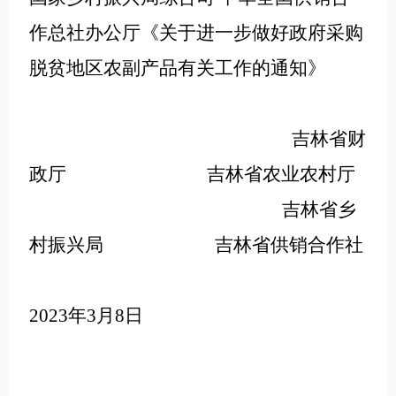
作总社办公厅《关于进一步做好政府采购
脱贫地区农副产品有关工作的通知》
吉林省财
政厅 吉林省农业农村厅
吉林省乡
村振兴局 吉林省供销合作社
2023年3月8日