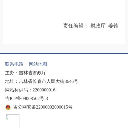
责任编辑：
财政厅_姜锋
联系电话
|
网站地图
主办：吉林省财政厅
地址：吉林省长春市人民大街3646号
网站标识码：2200000016
吉ICP备09008562号-3
吉公网安备22000002000015号