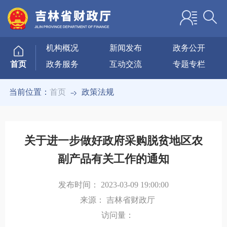
机构概况
新闻发布
政务公开
政务服务
互动交流
专题专栏
首页
当前位置：
首页
政策法规
关于进一步做好政府采购脱贫地区农
副产品有关工作的通知
发布时间：
2023-03-09 19:00:00
来源：
吉林省财政厅
访问量：