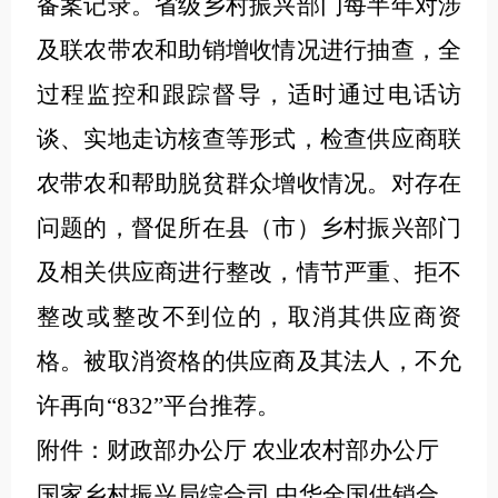
备案记录。省级乡村振兴部门每半年对涉
及联农带农和助销增收情况进行抽查，全
过程监控和跟踪督导，适时通过电话访
谈、实地走访核查等形式，检查供应商联
农带农和帮助脱贫群众增收情况。对存在
问题的，督促所在县（市）乡村振兴部门
及相关供应商进行整改，情节严重、拒不
整改或整改不到位的，取消其供应商资
格。被取消资格的供应商及其法人，不允
许再向“832”平台推荐。
附件：财政部办公厅 农业农村部办公厅
国家乡村振兴局综合司 中华全国供销合