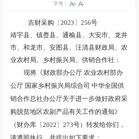
字号：
吉财采购〔2023〕256号
靖宇县、镇赉县、通榆县、大安市、龙井
市、和龙市、安图县、汪清县财政局、农
业农村局、乡村振兴局、供销合作社：
现将《财政部办公厅 农业农村部办
公厅 国家乡村振兴局综合司 中华全国供
销合作总社办公厅关于进一步做好政府采
购脱贫地区农副产品有关工作的通知》
（财办库〔2022〕273号）转发给你们，
请遵照执行，并提出如下要求：