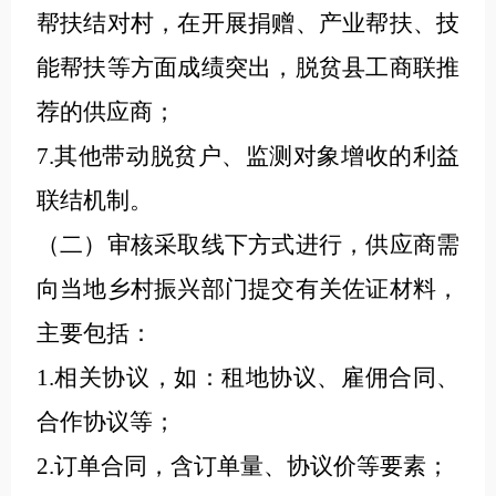
帮扶结对村，在开展捐赠、产业帮扶、技
能帮扶等方面成绩突出，脱贫县工商联推
荐的供应商；
7.其他带动脱贫户、监测对象增收的利益
联结机制。
（二）审核采取线下方式进行，供应商需
向当地乡村振兴部门提交有关佐证材料，
主要包括：
1.相关协议，如：租地协议、雇佣合同、
合作协议等；
2.订单合同，含订单量、协议价等要素；