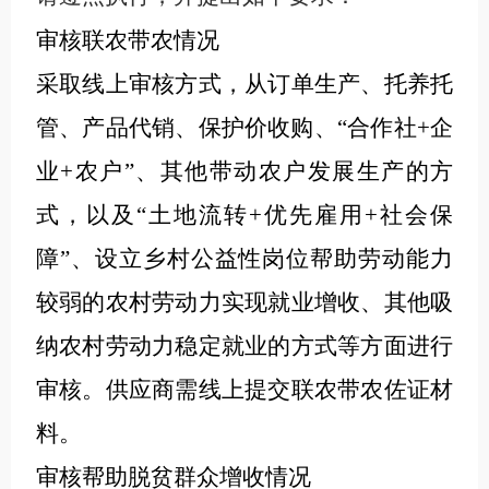
审核联农带农情况
采取线上审核方式，从订单生产、托养托
管、产品代销、保护价收购、“合作社+企
业+农户”、其他带动农户发展生产的方
式，以及“土地流转+优先雇用+社会保
障”、设立乡村公益性岗位帮助劳动能力
较弱的农村劳动力实现就业增收、其他吸
纳农村劳动力稳定就业的方式等方面进行
审核。供应商需线上提交联农带农佐证材
料。
审核帮助脱贫群众增收情况